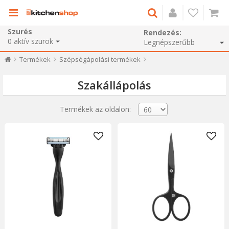
Szurés
Rendezés:
0
aktív szurok
Termékek
Szépségápolási termékek
Szakállápolás
Termékek az oldalon: