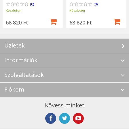
(0)
(0)
Készleten
Készleten
68 820 Ft
68 820 Ft
Üzletek
Információk
Szolgáltatások
Fiókom
Kövess minket