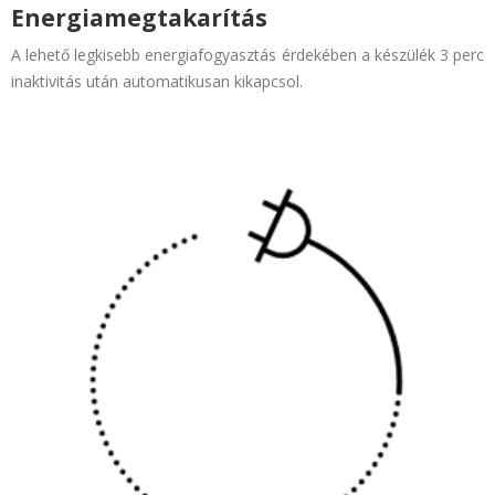
Energiamegtakarítás
A lehető legkisebb energiafogyasztás érdekében a készülék 3 perc
inaktivitás után automatikusan kikapcsol.